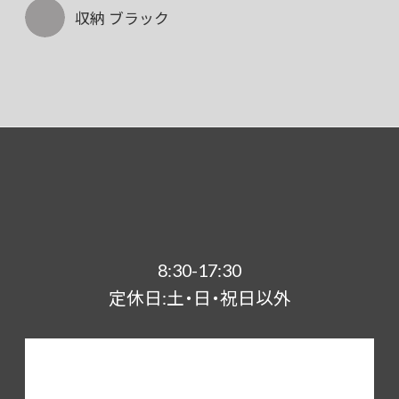
収納 ブラック
8:30-17:30
定休日:土・日・祝日以外