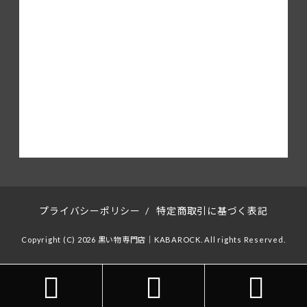
プライバシーポリシー
/
特定商取引に基づく表記
Copyright (C) 2026 黒い物専門店｜KABAROCK. All rights Reserved.


