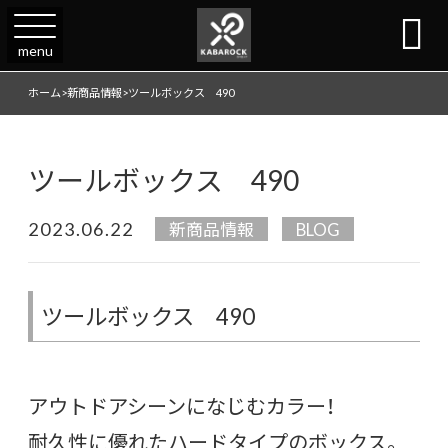

menu
ホーム
>
新商品情報
>
ツールボックス 490
ツールボックス 490
2023.06.22
新商品情報
BLOG
ツールボックス 490
アウトドアシーンになじむカラー！
耐久性に優れたハードタイプのボックス。