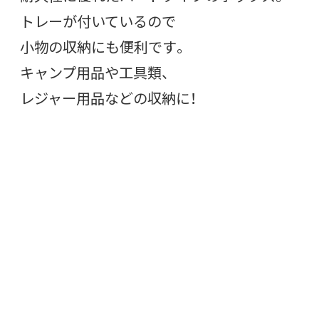
トレーが付いているので
小物の収納にも便利です。
キャンプ用品や工具類、
レジャー用品などの収納に！