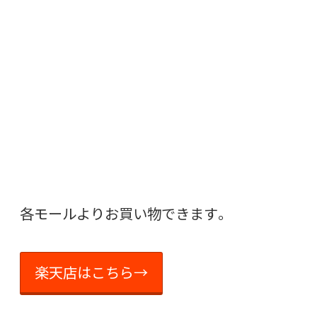
各モールよりお買い物できます。
楽天店はこちら→