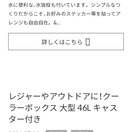
水に便利な、水抜栓も付いています。 シンプルなつ
くりだからこそ、お好みのステッカー等を貼ってア
レンジも自由自在。 &...
詳しくはこちら
レジャーやアウトドアに！クー
ラーボックス 大型 46L キャス
ター付き