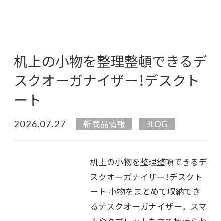
机上の小物を整理整頓できるデ
スクオーガナイザー！デスクト
ート
2026.07.27
新商品情報
BLOG
机上の小物を整理整頓できるデ
スクオーガナイザー！デスクト
ート 小物をまとめて収納でき
るデスクオーガナイザー。 スマ
ホやタブレットを立て掛けられ