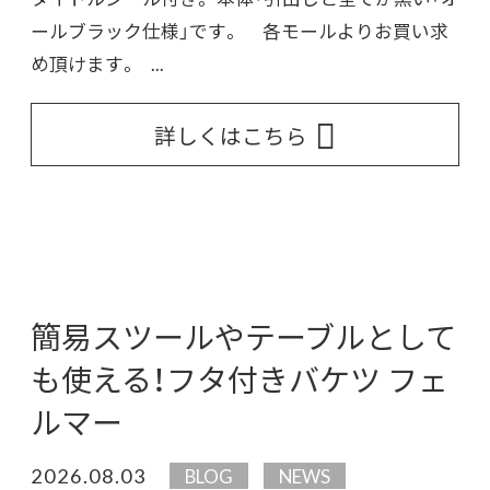
ールブラック仕様」です。 各モールよりお買い求
め頂けます。 ...
詳しくはこちら
簡易スツールやテーブルとして
も使える！フタ付きバケツ フェ
ルマー
2026.08.03
BLOG
NEWS