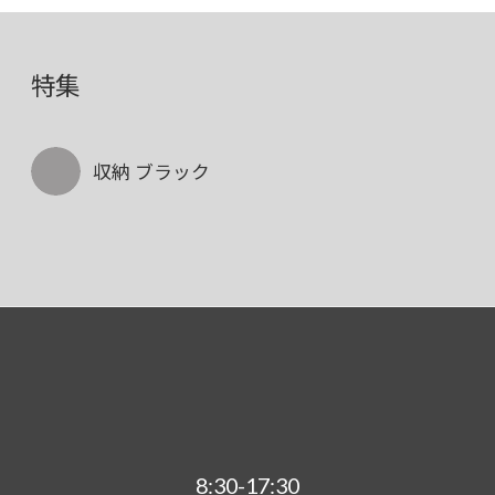
特集
収納 ブラック
8:30-17:30