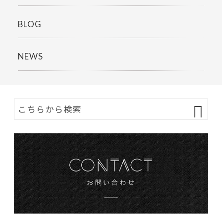
BLOG
NEWS