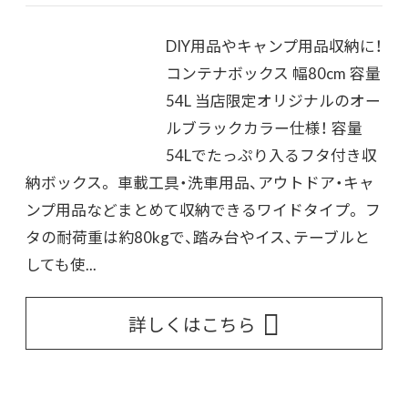
DIY用品やキャンプ用品収納に！
コンテナボックス 幅80cm 容量
54L 当店限定オリジナルのオー
ルブラックカラー仕様！ 容量
54Lでたっぷり入るフタ付き収
納ボックス。 車載工具・洗車用品、アウトドア・キャ
ンプ用品などまとめて収納できるワイドタイプ。 フ
タの耐荷重は約80kgで、踏み台やイス、テーブルと
しても使...
詳しくはこちら