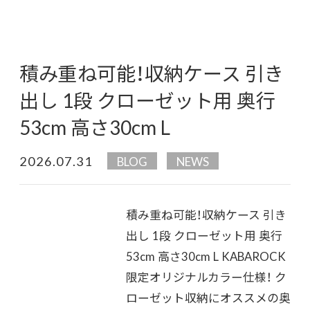
積み重ね可能！収納ケース 引き
出し 1段 クローゼット用 奥行
53cm 高さ30cm L
2026.07.31
BLOG
NEWS
積み重ね可能！収納ケース 引き
出し 1段 クローゼット用 奥行
53cm 高さ30cm L KABAROCK
限定オリジナルカラー仕様！ ク
ローゼット収納にオススメの奥