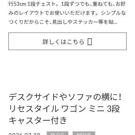
行53cm 1段チェスト。 1段ずつでも、重ねても、お好
みのレイアウトでお使いいただけます。 シンプルな
つくりだからこそ、見出しやステッカー等を貼...
詳しくはこちら
デスクサイドやソファの横に！
リセスタイル ワゴン ミニ 3段
キャスター付き
2026.07.30