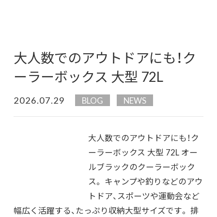
大人数でのアウトドアにも！ク
ーラーボックス 大型 72L
2026.07.29
BLOG
NEWS
大人数でのアウトドアにも！ク
ーラーボックス 大型 72L オー
ルブラックのクーラーボック
ス。 キャンプや釣りなどのアウ
トドア、スポーツや運動会など
幅広く活躍する、たっぷり収納大型サイズです。 排