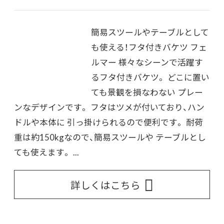
簡易スツールやテーブルとして
も使える！フタ付きバケツ フェ
ルマー 様々なシーンで活躍す
るフタ付きバケツ。 どこに置い
ても景観を損なわない プレー
ンなデザインです。 フタはツメが付いており、ハン
ドルや本体に 引っ掛けられるので便利です。 耐荷
重は約150kgなので、簡易スツールや テーブルとし
ても使えます。 ...
詳しくはこちら