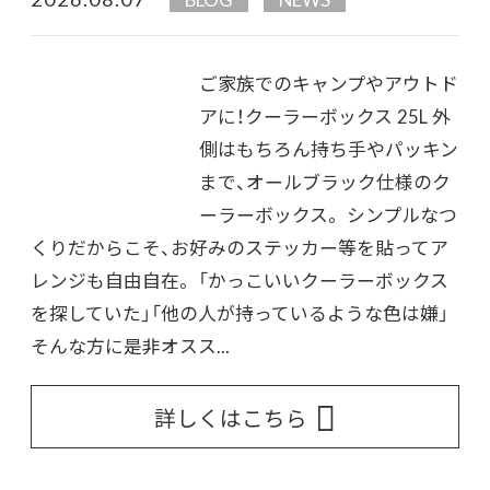
ご家族でのキャンプやアウトド
アに！クーラーボックス 25L 外
側はもちろん持ち手やパッキン
まで、オールブラック仕様のク
ーラーボックス。 シンプルなつ
くりだからこそ、お好みのステッカー等を貼ってア
レンジも自由自在。 「かっこいいクーラーボックス
を探していた」「他の人が持っているような色は嫌」
そんな方に是非オスス...
詳しくはこちら