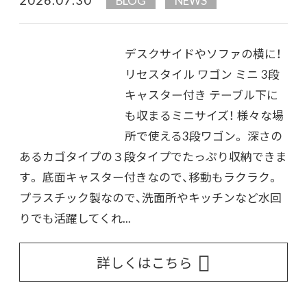
BLOG
NEWS
デスクサイドやソファの横に！
リセスタイル ワゴン ミニ 3段
キャスター付き テーブル下に
も収まるミニサイズ！ 様々な場
所で使える3段ワゴン。 深さの
あるカゴタイプの３段タイプでたっぷり収納できま
す。 底面キャスター付きなので、移動もラクラク。
プラスチック製なので、洗面所やキッチンなど水回
りでも活躍してくれ...
詳しくはこちら