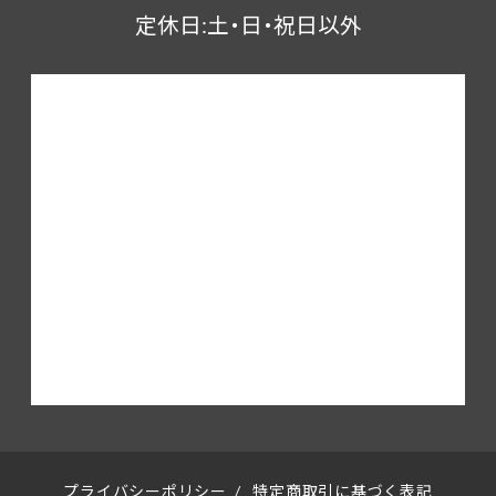
定休日:土・日・祝日以外
プライバシーポリシー
/
特定商取引に基づく表記