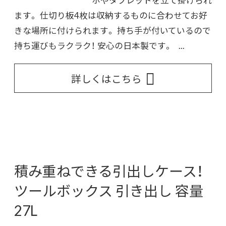
ます。 仕切り板4枚は収納するものに合わせてお好
きな場所に付けられます。 持ち手が付いているので
持ち運びもラクラク！ 安心の日本製です。 ...
詳しくはこちら
積み重ねできる引出しケース！
ツールボックス 引き出し 容量
27L