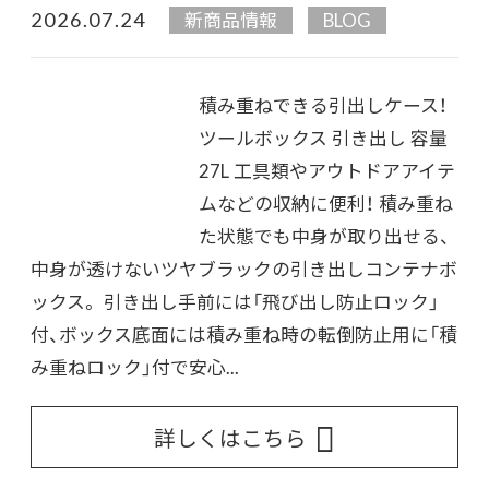
2026.07.24
新商品情報
BLOG
積み重ねできる引出しケース！
ツールボックス 引き出し 容量
27L 工具類やアウトドアアイテ
ムなどの収納に便利！ 積み重ね
た状態でも中身が取り出せる、
中身が透けないツヤブラックの引き出しコンテナボ
ックス。 引き出し手前には「飛び出し防止ロック」
付、ボックス底面には積み重ね時の転倒防止用に「積
み重ねロック」付で安心...
詳しくはこちら