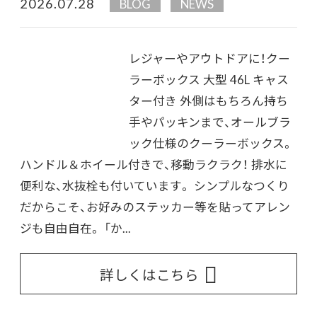
2026.07.28
BLOG
NEWS
レジャーやアウトドアに！クー
ラーボックス 大型 46L キャス
ター付き 外側はもちろん持ち
手やパッキンまで、オールブラ
ック仕様のクーラーボックス。
ハンドル＆ホイール付きで、移動ラクラク！ 排水に
便利な、水抜栓も付いています。 シンプルなつくり
だからこそ、お好みのステッカー等を貼ってアレン
ジも自由自在。 「か...
詳しくはこちら