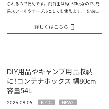
られるので便利です。 耐荷重は約150kgなので、簡
易スツールやテーブルとしても使えます。 &nbs...
詳しくはこちら
DIY用品やキャンプ用品収納
に！コンテナボックス 幅80cm
容量54L
2026.08.05
BLOG
NEWS