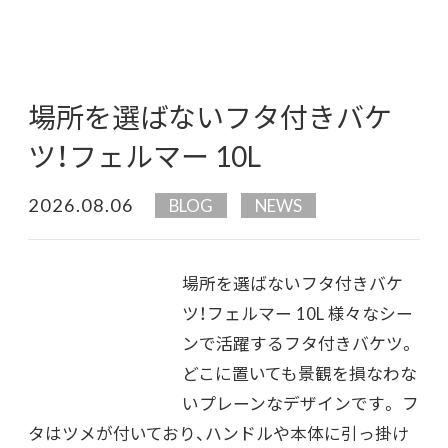
場所を選ばないフタ付きバケ
ツ！フェルマー 10L
2026.08.06
BLOG
NEWS
場所を選ばないフタ付きバケ
ツ！フェルマー 10L 様々なシー
ンで活躍するフタ付きバケツ。
どこに置いても景観を損なわな
いプレーンなデザインです。 フ
タはツメが付いており、ハンドルや本体に引っ掛け