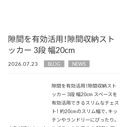
隙間を有効活用！隙間収納スト
ッカー 3段 幅20cm
2026.07.23
BLOG
NEWS
隙間を有効活用！隙間収納スト
ッカー 3段 幅20cm スペースを
有効活用できるスリムなチェス
ト！ 約20cmのスリム幅で、キッ
チンやランドリーにぴったり。