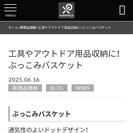

menu
ホーム
>
新商品情報
>
工具やアウトドア用品収納に！ぶっこみバスケット
工具やアウトドア用品収納に！
ぶっこみバスケット
2025.06.16
新商品情報
BLOG
NEWS
ぶっこみバスケット
通気性のよいドットデザイン！