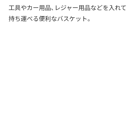
工具やカー用品、レジャー用品などを入れて
持ち運べる便利なバスケット。