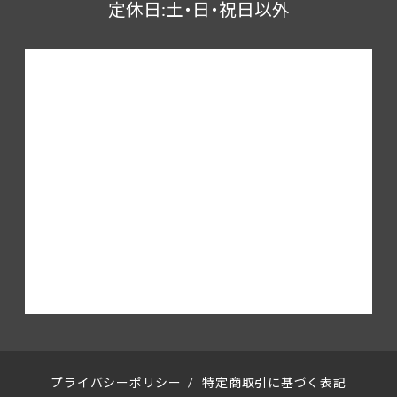
定休日:土・日・祝日以外
プライバシーポリシー
/
特定商取引に基づく表記