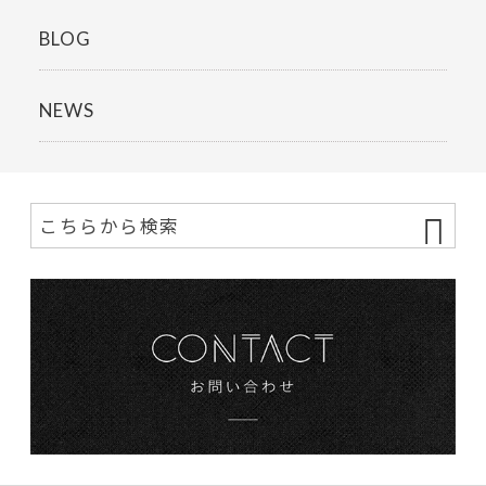
BLOG
NEWS