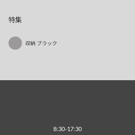
特集
収納 ブラック
8:30-17:30