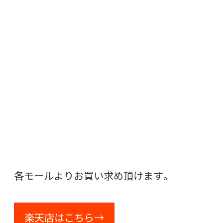
各モールよりお買い求め頂けます。
楽天店はこちら→