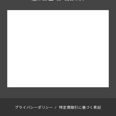
プライバシーポリシー
/
特定商取引に基づく表記