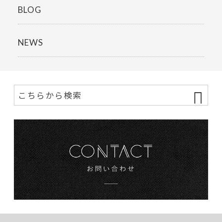
BLOG
NEWS