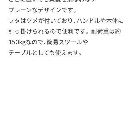
プレーンなデザインです。
フタはツメが付いており、ハンドルや本体に
引っ掛けられるので便利です。 耐荷重は約
150kgなので、簡易スツールや
テーブルとしても使えます。