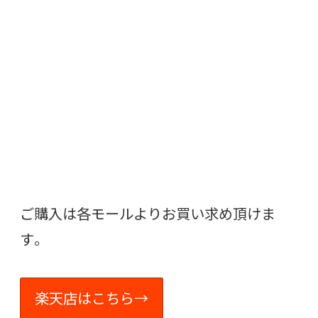
ご購入は各モールよりお買い求め頂けま
す。
楽天店はこちら→