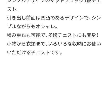
シンプルデザインのマットブラック1段チェ
スト。
引き出し前面は凹凸のあるデザインで、シン
プルながらもオシャレ。
積み重ねも可能で、多段チェストにも変身！
小物から衣類まで、いろいろな収納にお使い
いただけるチェストです。