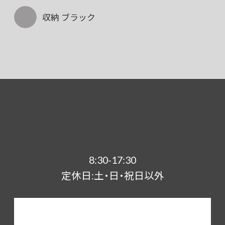
収納 ブラック
8:30-17:30
定休日:土・日・祝日以外