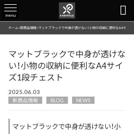

menu
ホーム
>
新商品情報
>
マットブラックで中身が透けない！小物の収納に便利なA4サイズ
マットブラックで中身が透けな
い！小物の収納に便利なA4サイ
ズ1段チェスト
2025.06.03
新商品情報
BLOG
NEWS
マットブラックで中身が透けない！小