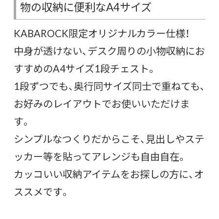
物の収納に便利なA4サイズ
KABAROCK限定オリジナルカラー仕様！
中身が透けない、デスク周りの小物収納にお
すすめのA4サイズ1段チェスト。
1段ずつでも、奥行同サイズ同士で重ねても、
お好みのレイアウトでお使いいただけま
す。
シンプルなつくりだからこそ、見出しやステ
ッカー等を貼ってアレンジも自由自在。
カッコいい収納アイテムをお探しの方に、オ
ススメです。