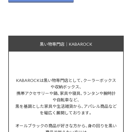
黒い物専門店｜KABAROCK
KABAROCKは黒い物専門店として、クーラーボックス
や収納ボックス、
携帯アクセサリーや鍋、家具や寝具、ランタンや腕時計
や自転車など、
黒を基調とした家具や生活雑貨から、アパレル商品など
を幅広く展開しております。
オールブラックの商品が好きな方から、身の回りを黒い
商品で揃えたい方には