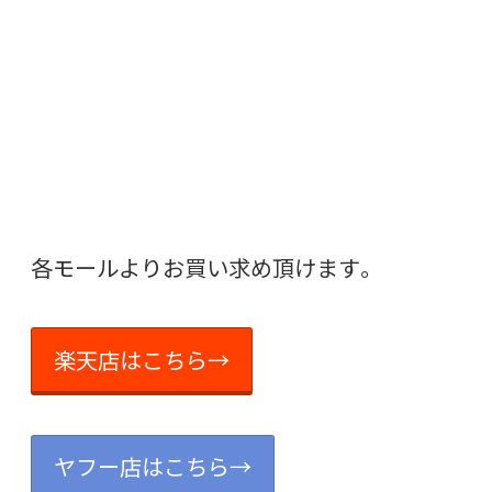
各モールよりお買い求め頂けます。
楽天店はこちら→
ヤフー店はこちら→