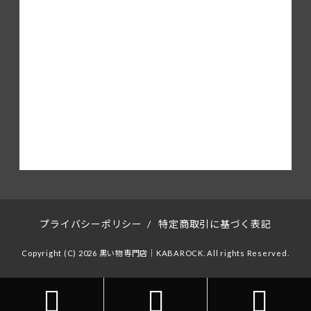
プライバシーポリシー
/
特定商取引に基づく表記
Copyright (C) 2026 黒い物専門店｜KABAROCK. All rights Reserved.


