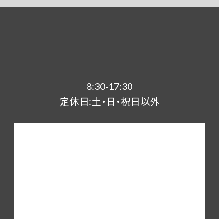
8:30-17:30
定休日:土・日・祝日以外