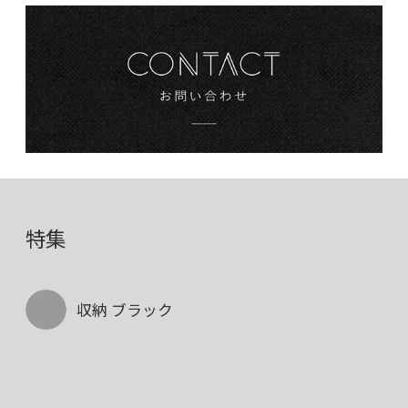
特集
収納 ブラック