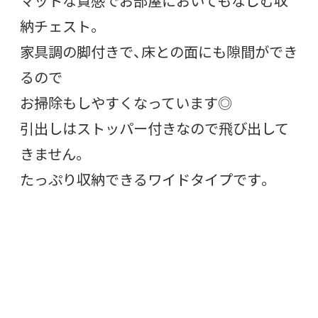
マットな質感でお部屋においてもなじむ収
納チェスト。
家具調の脚付きで、床との面にも隙間ができ
るので
お掃除もしやすくなっています◎
引出しはストッパー付きなので飛び出して
きません。
たっぷり収納できるワイドタイプです。