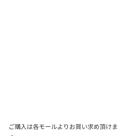
ご購入は各モールよりお買い求め頂けま