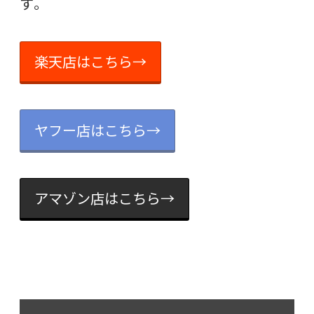
す。
楽天店はこちら→
ヤフー店はこちら→
アマゾン店はこちら→