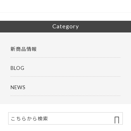
o
k
Category
新商品情報
BLOG
NEWS