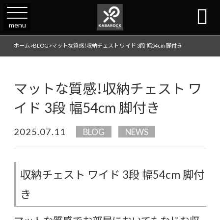

menu
ホーム
>
BLOG
>
マットな質感！収納チェスト ワイド 3段 幅54cm 脚付き
マットな質感！収納チェスト ワ
イド 3段 幅54cm 脚付き
2025.07.11
BLOG
NEWS
収納チェスト ワイド 3段 幅54cm 脚付
き