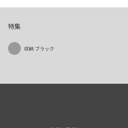
特集
収納 ブラック