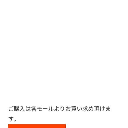
ご購入は各モールよりお買い求め頂けま
す。