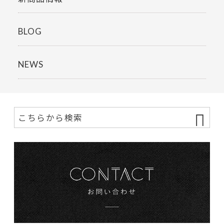
BLOG
NEWS