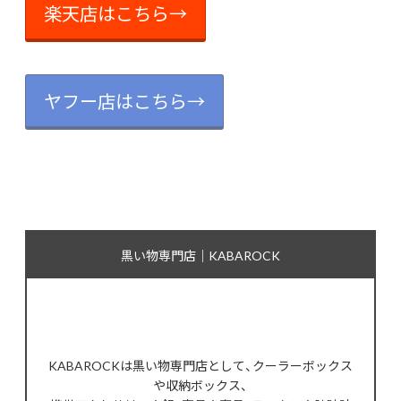
楽天店はこちら→
ヤフー店はこちら→
黒い物専門店｜KABAROCK
KABAROCKは黒い物専門店として、クーラーボックス
や収納ボックス、