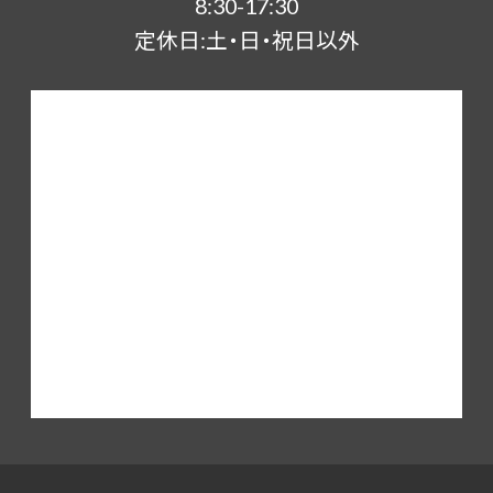
8:30-17:30
定休日:土・日・祝日以外