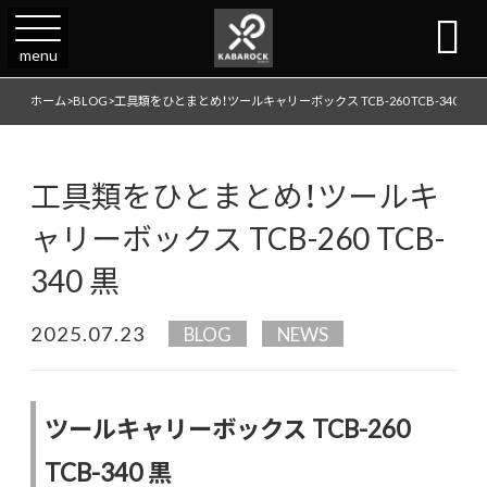

menu
ホーム
>
BLOG
>
工具類をひとまとめ！ツールキャリーボックス TCB-260 TCB-340 黒
工具類をひとまとめ！ツールキ
ャリーボックス TCB-260 TCB-
340 黒
2025.07.23
BLOG
NEWS
ツールキャリーボックス TCB-260
TCB-340 黒