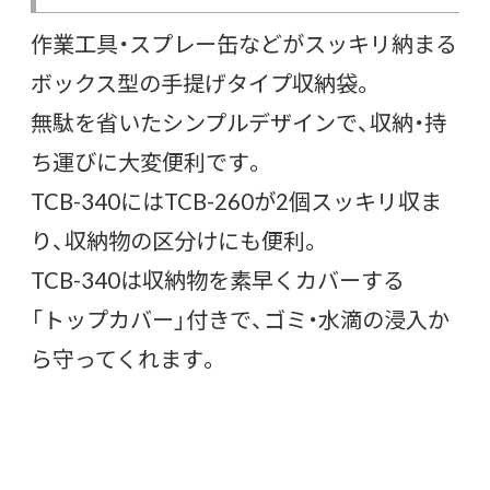
作業工具・スプレー缶などがスッキリ納まる
ボックス型の手提げタイプ収納袋。
無駄を省いたシンプルデザインで、収納・持
ち運びに大変便利です。
TCB-340にはTCB-260が2個スッキリ収ま
り、収納物の区分けにも便利。
TCB-340は収納物を素早くカバーする
「トップカバー」付きで、ゴミ・水滴の浸入か
ら守ってくれます。