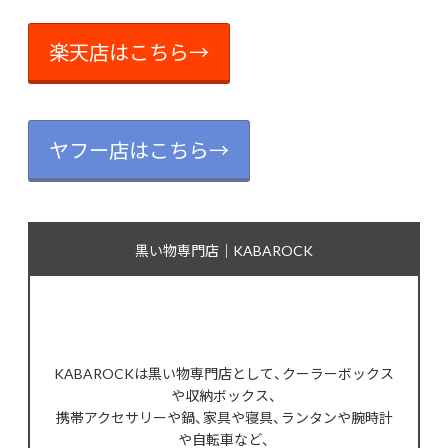
楽天店はこちら→
ヤフー店はこちら→
黒い物専門店｜KABAROCK
KABAROCKは黒い物専門店として、クーラーボックス
や収納ボックス、
携帯アクセサリーや鍋、家具や寝具、ランタンや腕時計
や自転車など、