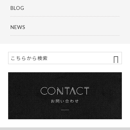
BLOG
NEWS