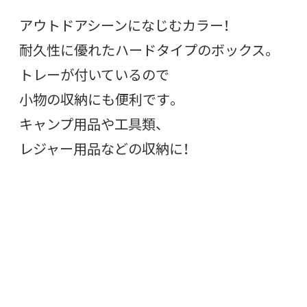
アウトドアシーンになじむカラー！
耐久性に優れたハードタイプのボックス。
トレーが付いているので
小物の収納にも便利です。
キャンプ用品や工具類、
レジャー用品などの収納に！