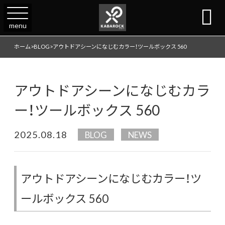

menu
ホーム
>
BLOG
>
アウトドアシーンになじむカラー！ツールボックス 560
アウトドアシーンになじむカラ
ー！ツールボックス 560
2025.08.18
BLOG
NEWS
アウトドアシーンになじむカラー！ツ
ールボックス 560