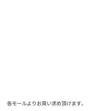
各モールよりお買い求め頂けます。