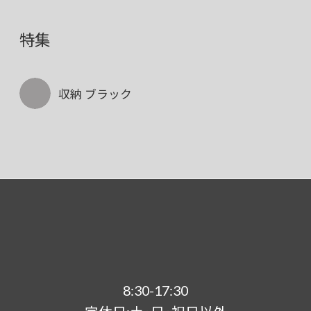
特集
収納 ブラック
8:30-17:30