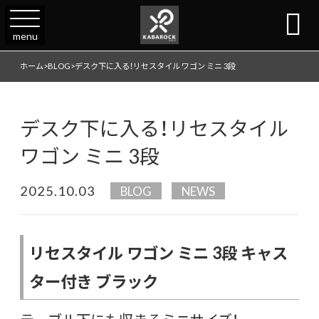

menu
ホーム
>
BLOG
>
デスク下に入る！リセスタイル ワゴン ミニ 3段
デスク下に入る！リセスタイル
ワゴン ミニ 3段
2025.10.03
BLOG
NEWS
リセスタイル ワゴン ミニ 3段 キャス
ター付き ブラック