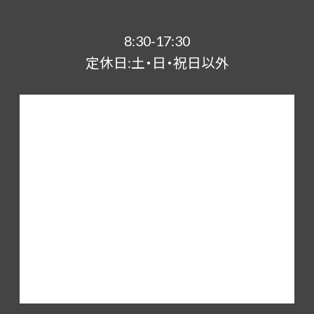
8:30-17:30
定休日:土・日・祝日以外