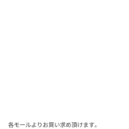
各モールよりお買い求め頂けます。