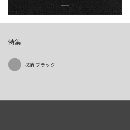
特集
収納 ブラック