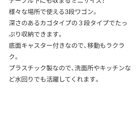
テーブル下にも収まるミニサイズ！
様々な場所で使える3段ワゴン。
深さのあるカゴタイプの３段タイプでたっ
ぷり収納できます。
底面キャスター付きなので、移動もラクラ
ク。
プラスチック製なので、洗面所やキッチンな
ど水回りでも活躍してくれます。