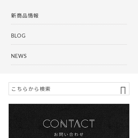
新商品情報
BLOG
NEWS