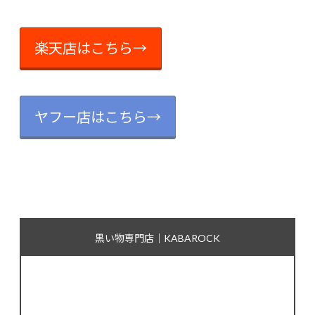
楽天店はこちら→
ヤフー店はこちら→
黒い物専門店｜KABAROCK