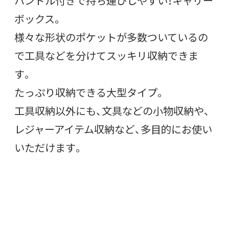
ハンドル付きで持ち運びしやすい！キャリー
ボックス。
様々な形状のポケットが多数ついているの
で工具などを分けてスッキリ収納できま
す。
たっぷり収納できる大型タイプ。
工具収納以外にも、文具などの小物収納や、
レジャーアイテム収納など、多目的にお使い
いただけます。