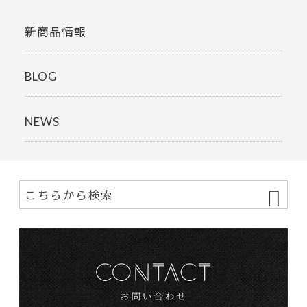
新商品情報
BLOG
NEWS