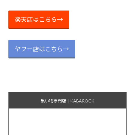
楽天店はこちら→
ヤフー店はこちら→
黒い物専門店｜KABAROCK