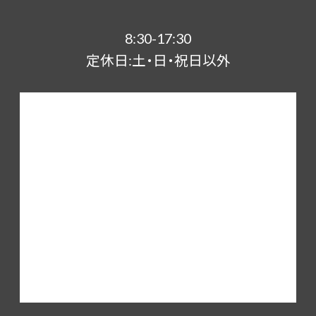
8:30-17:30
定休日:土・日・祝日以外