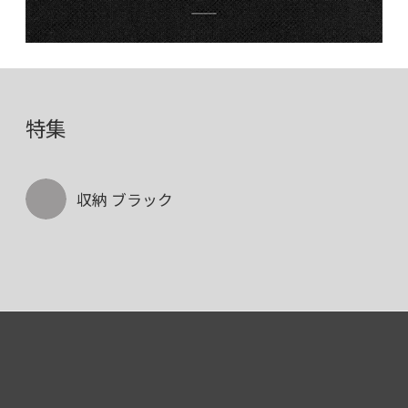
特集
収納 ブラック