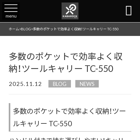

menu
ホーム
>
BLOG
>
多数のポケットで効率よく収納！ツールキャリー TC-550
多数のポケットで効率よく収
納！ツールキャリー TC-550
2025.11.12
BLOG
NEWS
多数のポケットで効率よく収納！ツー
ルキャリー TC-550