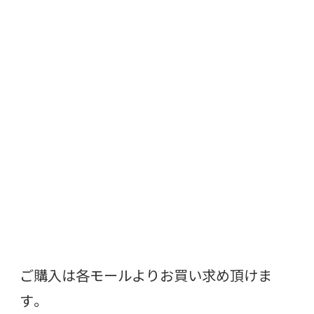
ご購入は各モールよりお買い求め頂けま
す。