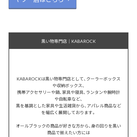
黒い物専門店｜KABAROCK
KABAROCKは黒い物専門店として、クーラーボックス
や収納ボックス、
携帯アクセサリーや鍋、家具や寝具、ランタンや腕時計
や自転車など、
黒を基調とした家具や生活雑貨から、アパレル商品など
を幅広く展開しております。
オールブラックの商品が好きな方から、身の回りを黒い
商品で揃えたい方には