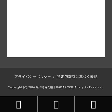
プライバシーポリシー
/
特定商取引に基づく表記
Copyright (C) 2026 黒い物専門店｜KABAROCK. All rights Reserved.


