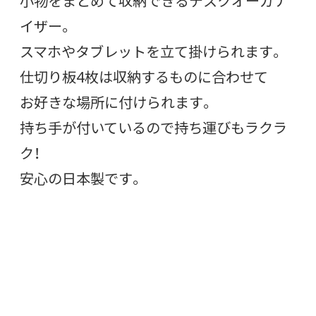
小物をまとめて収納できるデスクオーガナ
イザー。
スマホやタブレットを立て掛けられます。
仕切り板4枚は収納するものに合わせて
お好きな場所に付けられます。
持ち手が付いているので持ち運びもラクラ
ク！
安心の日本製です。