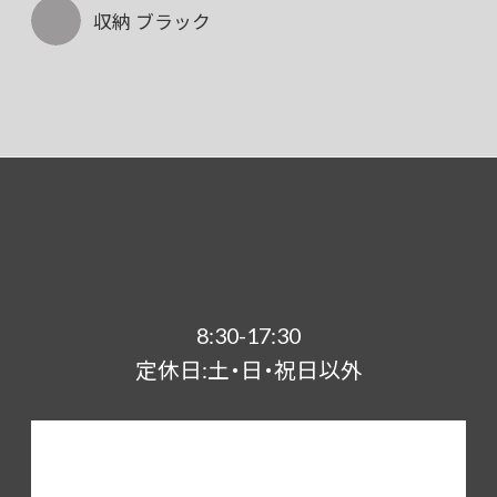
収納 ブラック
8:30-17:30
定休日:土・日・祝日以外