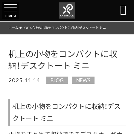

menu
ホーム
>
BLOG
>
机上の小物をコンパクトに収納！デスクトート ミニ
机上の小物をコンパクトに収
納！デスクトート ミニ
2025.11.14
BLOG
NEWS
机上の小物をコンパクトに収納！デス
クトート ミニ