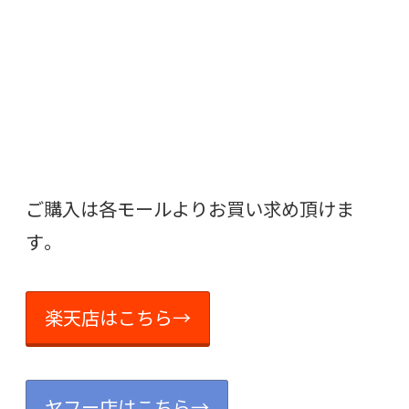
ご購入は各モールよりお買い求め頂けま
す。
楽天店はこちら→
ヤフー店はこちら→