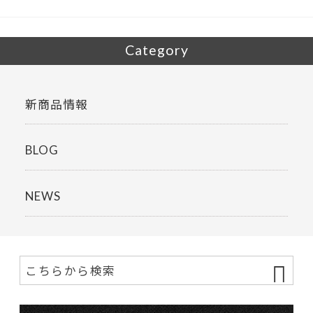
k
Category
新商品情報
BLOG
NEWS