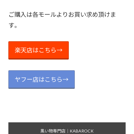
ご購入は各モールよりお買い求め頂けま
す。
楽天店はこちら→
ヤフー店はこちら→
黒い物専門店｜KABAROCK