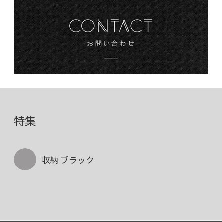
特集
収納 ブラック