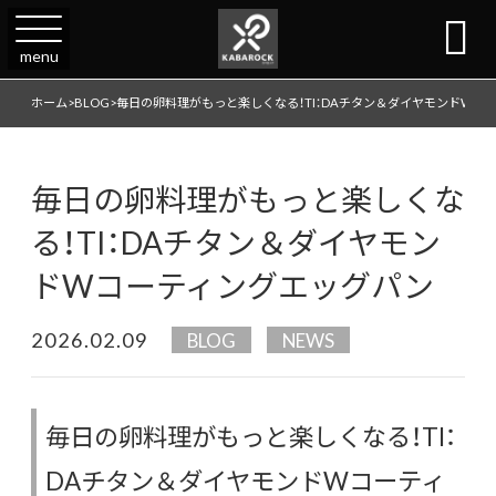

menu
ホーム
>
BLOG
>
毎日の卵料理がもっと楽しくなる！TI：DAチタン＆ダイヤモンドWコ
毎日の卵料理がもっと楽しくな
る！TI：DAチタン＆ダイヤモン
ドWコーティングエッグパン
2026.02.09
BLOG
NEWS
毎日の卵料理がもっと楽しくなる！TI：
DAチタン＆ダイヤモンドWコーティ