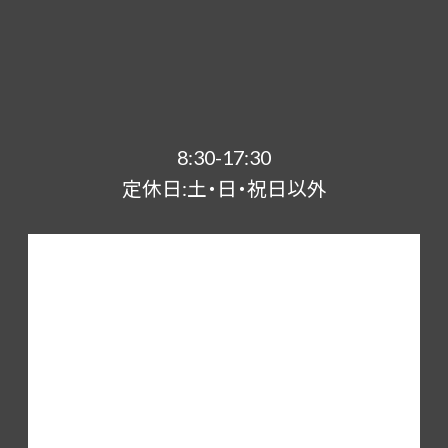
8:30-17:30
定休日:土・日・祝日以外