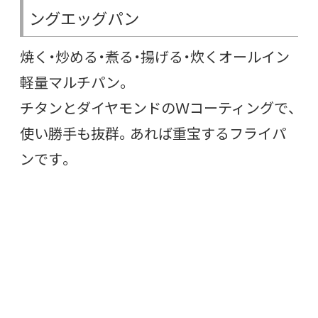
ングエッグパン
焼く・炒める・煮る・揚げる・炊くオールイン
軽量マルチパン。
チタンとダイヤモンドのＷコーティングで、
使い勝手も抜群。あれば重宝するフライパ
ンです。