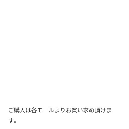
ご購入は各モールよりお買い求め頂けま
す。