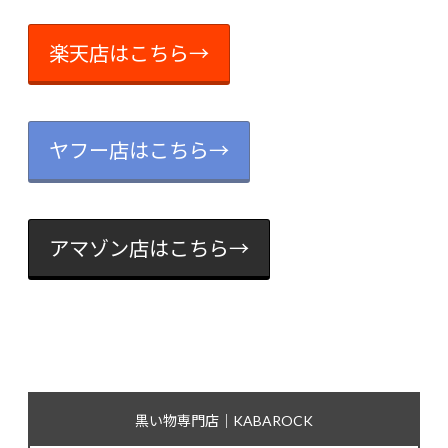
楽天店はこちら→
ヤフー店はこちら→
アマゾン店はこちら→
黒い物専門店｜KABAROCK