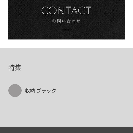
特集
収納 ブラック