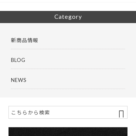
k
Category
新商品情報
BLOG
NEWS