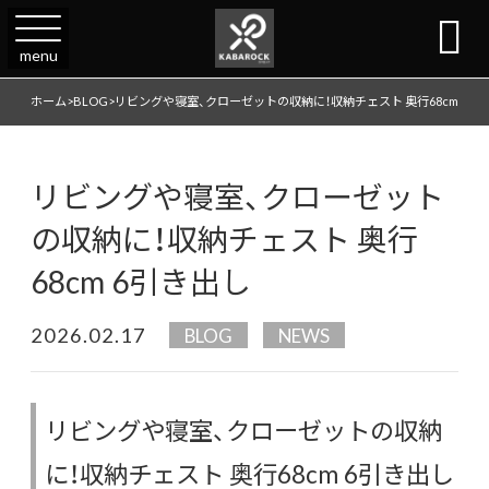

menu
ホーム
>
BLOG
>
リビングや寝室、クローゼットの収納に！収納チェスト 奥行68cm 6引
リビングや寝室、クローゼット
の収納に！収納チェスト 奥行
68cm 6引き出し
2026.02.17
BLOG
NEWS
リビングや寝室、クローゼットの収納
に！収納チェスト 奥行68cm 6引き出し