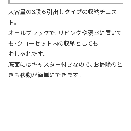
大容量の3段６引出しタイプの収納チェス
ト。
オールブラックで、リビングや寝室に置いて
も・クローゼット内の収納としても
おしゃれです。
底面にはキャスター付きなので、お掃除のと
きも移動が簡単にできます。