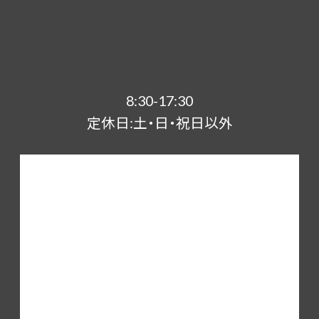
8:30-17:30
定休日:土・日・祝日以外