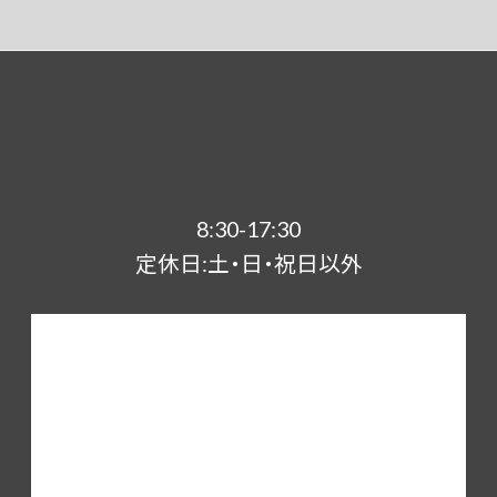
8:30-17:30
定休日:土・日・祝日以外