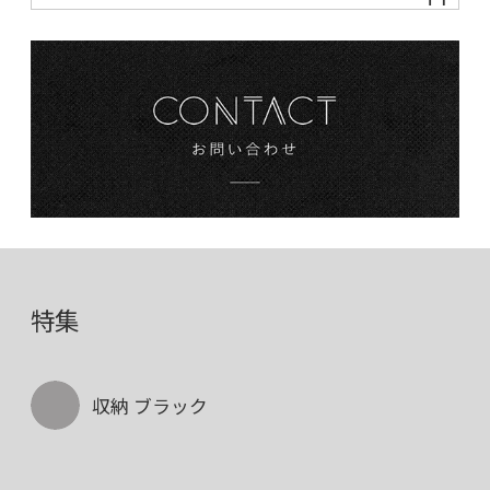
特集
収納 ブラック