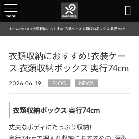

menu
ホーム
>
BLOG
>
衣類収納におすすめ！衣装ケース 衣類収納ボックス 奥行74cm
衣類収納におすすめ！衣装ケー
ス 衣類収納ボックス 奥行74cm
2026.06.19
BLOG
NEWS
衣類収納ボックス 奥行74cm
丈夫なボディにたっぷり収納！
奥行74cmで押入れ収納におすすめの、深型