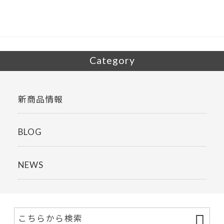
o
o
k
Category
新商品情報
BLOG
NEWS