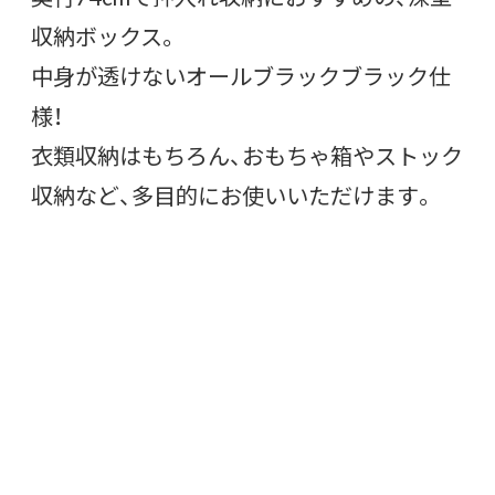
収納ボックス。
中身が透けないオールブラックブラック仕
様！
衣類収納はもちろん、おもちゃ箱やストック
収納など、多目的にお使いいただけます。