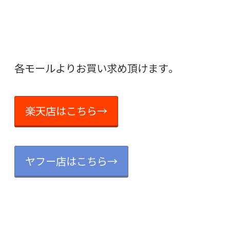
各モールよりお買い求め頂けます。
楽天店はこちら→
ヤフー店はこちら→