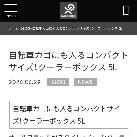

menu
ホーム
>
BLOG
>
自転車カゴにも入るコンパクトサイズ！クーラーボックス 5L
自転車カゴにも入るコンパクト
サイズ！クーラーボックス 5L
2026.06.29
BLOG
NEWS
自転車カゴにも入るコンパクトサイ
ズ！クーラーボックス 5L