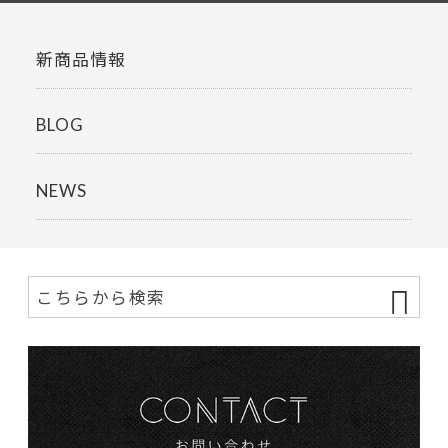
新商品情報
BLOG
NEWS