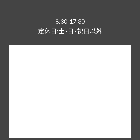
8:30-17:30
定休日:土・日・祝日以外