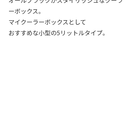
オールブラックがスタイリッシュなクーラ
ーボックス。
マイクーラーボックスとして
おすすめな小型の5リットルタイプ。