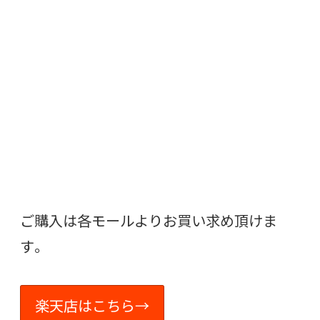
ご購入は各モールよりお買い求め頂けま
す。
楽天店はこちら→