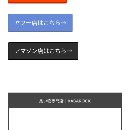
ヤフー店はこちら→
アマゾン店はこちら→
黒い物専門店｜KABAROCK