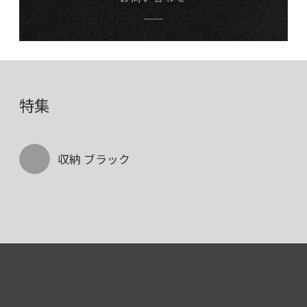
特集
収納 ブラック