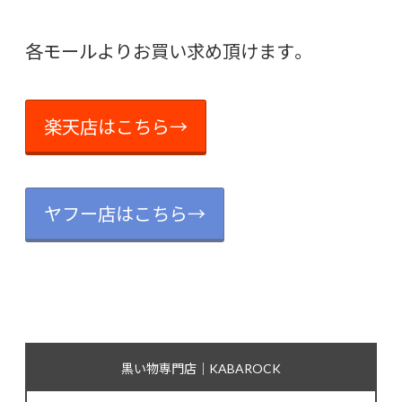
各モールよりお買い求め頂けます。
楽天店はこちら→
ヤフー店はこちら→
黒い物専門店｜KABAROCK