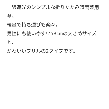
一級遮光のシンプルな折りたたみ晴雨兼用
傘。
軽量で持ち運びも楽々。
男性にも使いやすい58cmの大きめサイズ
と、
かわいいフリルの2タイプです。