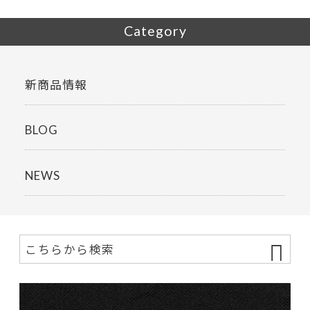
Category
新商品情報
BLOG
NEWS