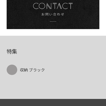
特集
収納 ブラック