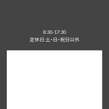
8:30-17:30
定休日:土・日・祝日以外