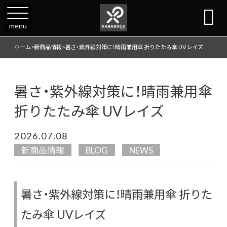

menu
ホーム
>
新商品情報
>
暑さ・紫外線対策に！晴雨兼用傘 折りたたみ傘 UVレイズ
暑さ・紫外線対策に！晴雨兼用傘
折りたたみ傘 UVレイズ
2026.07.08
新商品情報
BLOG
NEWS
暑さ・紫外線対策に！晴雨兼用傘 折りた
たみ傘 UVレイズ