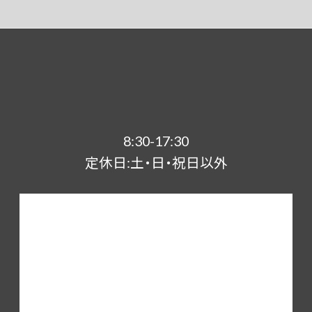
8:30-17:30
定休日:土・日・祝日以外