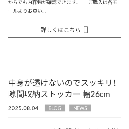
からでも内容物が確認できます。 ご購入は各モ
ールよりお買い...
詳しくはこちら
中身が透けないのでスッキリ！
隙間収納ストッカー 幅26cm
2025.08.04
BLOG
NEWS