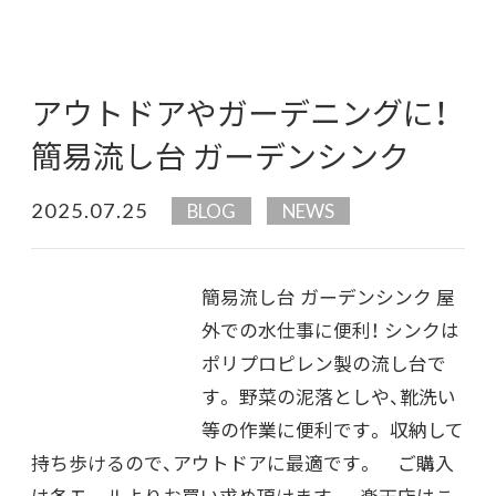
アウトドアやガーデニングに！
簡易流し台 ガーデンシンク
2025.07.25
BLOG
NEWS
簡易流し台 ガーデンシンク 屋
外での水仕事に便利！ シンクは
ポリプロピレン製の流し台で
す。 野菜の泥落としや、靴洗い
等の作業に便利です。 収納して
持ち歩けるので、アウトドアに最適です。 ご購入
は各モールよりお買い求め頂けます。 楽天店はこ