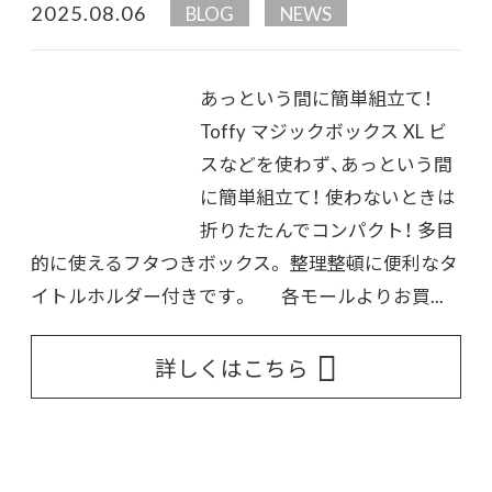
2025.08.06
BLOG
NEWS
あっという間に簡単組立て！
Toffy マジックボックス XL ビ
スなどを使わず、あっという間
に簡単組立て！ 使わないときは
折りたたんでコンパクト！ 多目
的に使えるフタつきボックス。 整理整頓に便利なタ
イトルホルダー付きです。 各モールよりお買...
詳しくはこちら