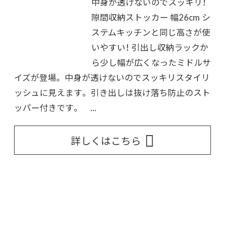
中身が透けないのでスッキリ！
隙間収納ストッカー 幅26cm シ
ステムキッチンと同じ高さが使
いやすい！ 引出し収納ラックか
ら少し幅が広くなったミドルサ
イズが登場。 中身が透けないのでスッキリスタイリ
ッシュに見えます。 引き出しは抜け落ち防止のスト
ッパー付きです。 ...
詳しくはこちら