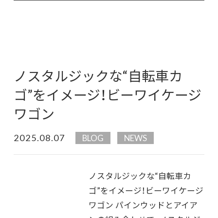
ノスタルジックな“自転車カ
ゴ”をイメージ！ビーワイケージ
ワゴン
2025.08.07
BLOG
NEWS
ノスタルジックな“自転車カ
ゴ”をイメージ！ビーワイケージ
ワゴン パインウッドとアイア