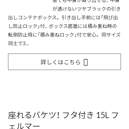
が透けないツヤブラックの引き
出しコンテナボックス。 引き出し手前には「飛び出
し防止ロック」付、 ボックス底面には積み重ね時の
転倒防止用に「積み重ねロック」付で安心。 同サイズ
同士で3...
詳しくはこちら
座れるバケツ！ フタ付き 15L フ
ェルマー