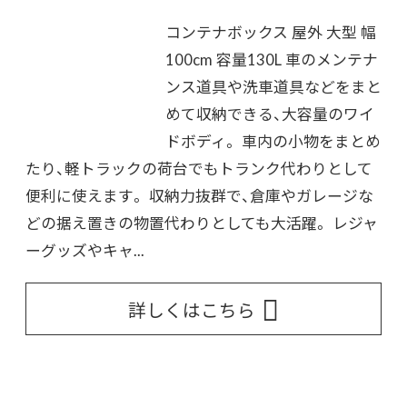
コンテナボックス 屋外 大型 幅
100cm 容量130L 車のメンテナ
ンス道具や洗車道具などをまと
めて収納できる、大容量のワイ
ドボディ。 車内の小物をまとめ
たり、軽トラックの荷台でもトランク代わりとして
便利に使えます。 収納力抜群で、倉庫やガレージな
どの据え置きの物置代わりとしても大活躍。 レジャ
ーグッズやキャ...
詳しくはこちら