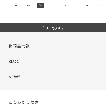
...
18
19
20
21
22
...
30
40
Category
新商品情報
BLOG
NEWS