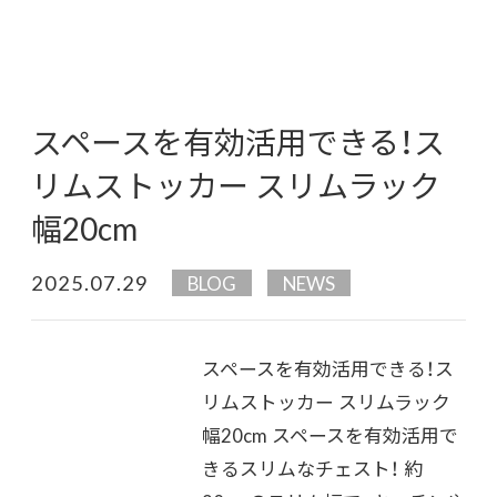
スペースを有効活用できる！ス
リムストッカー スリムラック
幅20cm
2025.07.29
BLOG
NEWS
スペースを有効活用できる！ス
リムストッカー スリムラック
幅20cm スペースを有効活用で
きるスリムなチェスト！ 約