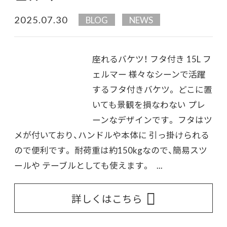
2025.07.30
BLOG
NEWS
座れるバケツ！ フタ付き 15L フ
ェルマー 様々なシーンで活躍
するフタ付きバケツ。 どこに置
いても景観を損なわない プレ
ーンなデザインです。 フタはツ
メが付いており、ハンドルや本体に 引っ掛けられる
ので便利です。 耐荷重は約150kgなので、簡易スツ
ールや テーブルとしても使えます。 ...
詳しくはこちら