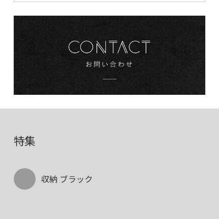
特集
収納 ブラック