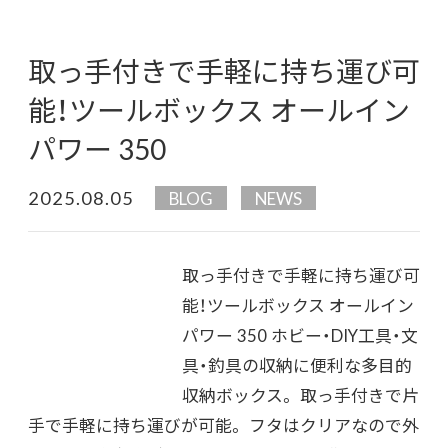
取っ手付きで手軽に持ち運び可
能！ツールボックス オールイン
パワー 350
2025.08.05
BLOG
NEWS
取っ手付きで手軽に持ち運び可
能！ツールボックス オールイン
パワー 350 ホビー・DIY工具・文
具・釣具の収納に便利な多目的
収納ボックス。 取っ手付きで片
手で手軽に持ち運びが可能。 フタはクリアなので外