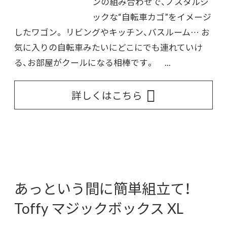
ンの組み合わせで、ノスタルジ
ックな“自転車カゴ”をイメージ
したワゴン。 リビングやキッチン、バスルーム… お
気に入りの自転車みたいにどこにでも連れていけ
る、お部屋がクールになる相棒です。 ...
詳しくはこちら
あっという間に簡単組立て！
Toffy マジックボックス XL