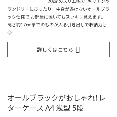
20cmのスリム幅で、キッチンや
ランドリーにぴったり。 中身が透けないオールブラ
ック仕様で お部屋に置いてもスッキリ見えます。
高さ約17cmまでのものが入る引き出しで収納力も
◎ ...
詳しくはこちら
オールブラックがおしゃれ！レ
ターケース A4 浅型 5段