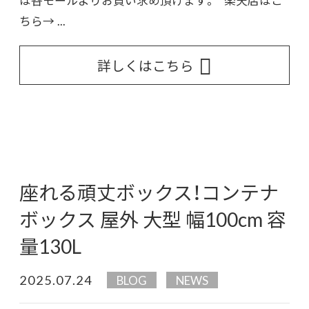
ちら→ ...
詳しくはこちら
座れる頑丈ボックス！コンテナ
ボックス 屋外 大型 幅100cm 容
量130L
2025.07.24
BLOG
NEWS