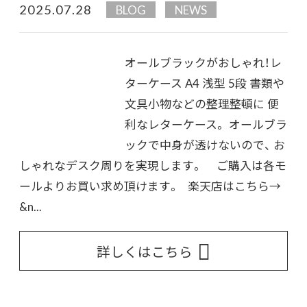
2025.07.28
BLOG
NEWS
オールブラックがおしゃれ！レ
ターケース A4 浅型 5段 書類や
文具小物などの整理整頓に 便
利なレターケース。 オールブラ
ックで中身が透けないので、 お
しゃれなデスク周りを実現します。 ご購入は各モ
ールよりお買い求め頂けます。 楽天店はこちら→
&n...
詳しくはこちら