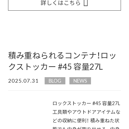
詳しくはこちら
積み重ねられるコンテナ！ロッ
クストッカー #45 容量27L
2025.07.31
BLOG
NEWS
ロックストッカー #45 容量27L
工具類やアウトドアアイテムな
どの収納に便利！ 積み重ねた状
態でも中身が取り出せる、 中身