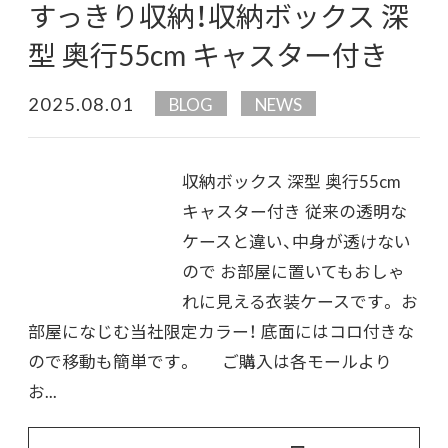
すっきり収納！収納ボックス 深
型 奥行55cm キャスター付き
2025.08.01
BLOG
NEWS
収納ボックス 深型 奥行55cm
キャスター付き 従来の透明な
ケースと違い、中身が透けない
ので お部屋に置いてもおしゃ
れに見える衣装ケースです。 お
部屋になじむ当社限定カラー！ 底面にはコロ付きな
ので移動も簡単です。 ご購入は各モールより
お...