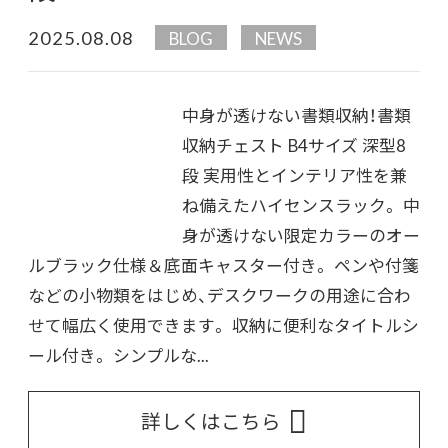
2025.08.08
BLOG
NEWS
中身が透けない書類収納！書類
収納チェスト B4サイズ 深型8
段 実用性とインテリア性を兼
ね備えたハイセンスラック。 中
身が透けない限定カラーのオー
ルブラック仕様＆底面キャスター付き。 ペンや付箋
などの小物類をはじめ、デスクワークの用途に合わ
せて幅広く使用できます。 収納に便利なタイトルシ
ール付き。 シンプルな...
詳しくはこちら